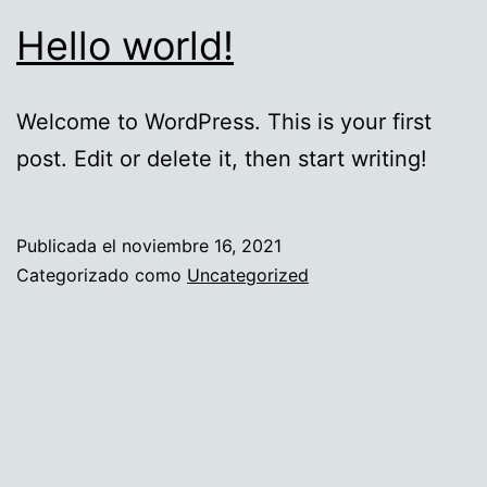
Hello world!
Welcome to WordPress. This is your first
post. Edit or delete it, then start writing!
Publicada el
noviembre 16, 2021
Categorizado como
Uncategorized