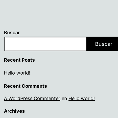
Buscar
Buscar
Recent Posts
Hello world!
Recent Comments
A WordPress Commenter
en
Hello world!
Archives