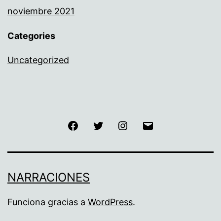
noviembre 2021
Categories
Uncategorized
Facebook
Twitter
Instagram
Correo
electrónico
NARRACIONES
Funciona gracias a
WordPress
.