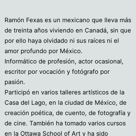
Ramón Fexas es un mexicano que lleva más
de treinta años viviendo en Canadá, sin que
por ello haya olvidado ni sus raíces ni el
amor profundo por México.
Informático de profesión, actor ocasional,
escritor por vocación y fotógrafo por
pasión.
Participó en varios talleres artísticos de la
Casa del Lago, en la ciudad de México, de
creación poética, de cuento, de fotografía y
de cine. También ha tomado varios cursos
en la Ottawa School of Art y ha sido