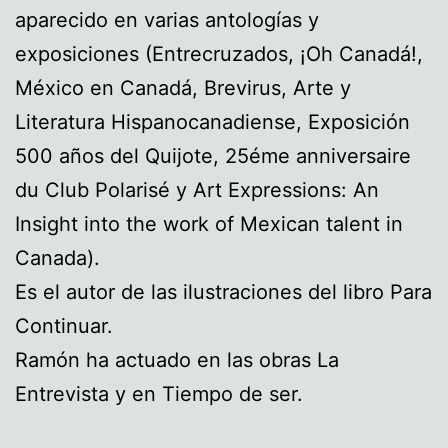
aparecido en varias antologías y
exposiciones (Entrecruzados, ¡Oh Canadá!,
México en Canadá, Brevirus, Arte y
Literatura Hispanocanadiense, Exposición
500 años del Quijote, 25éme anniversaire
du Club Polarisé y Art Expressions: An
Insight into the work of Mexican talent in
Canada).
Es el autor de las ilustraciones del libro Para
Continuar.
Ramón ha actuado en las obras La
Entrevista y en Tiempo de ser.