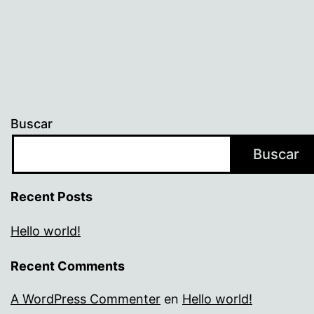
Buscar
Buscar
Recent Posts
Hello world!
Recent Comments
A WordPress Commenter
en
Hello world!