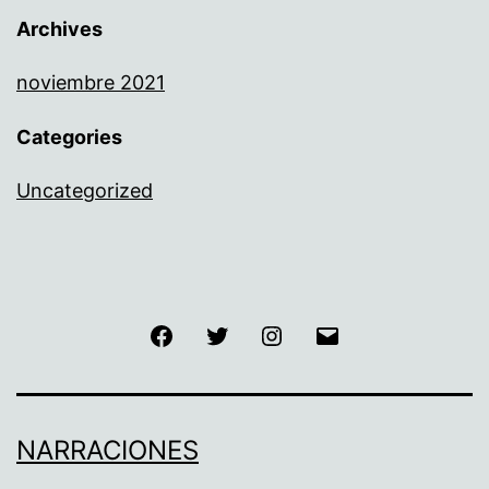
Archives
noviembre 2021
Categories
Uncategorized
Facebook
Twitter
Instagram
Correo
electrónico
NARRACIONES