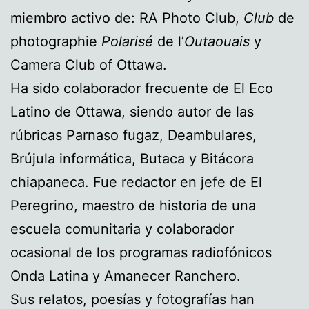
miembro activo de: RA Photo Club,
Club
de
photographie
Polarisé
de l’
Outaouais
y
Camera Club of Ottawa.
Ha sido colaborador frecuente de El Eco
Latino de Ottawa, siendo autor de las
rúbricas Parnaso fugaz, Deambulares,
Brújula informática, Butaca y Bitácora
chiapaneca. Fue redactor en jefe de El
Peregrino, maestro de historia de una
escuela comunitaria y colaborador
ocasional de los programas radiofónicos
Onda Latina y Amanecer Ranchero.
Sus relatos, poesías y fotografías han